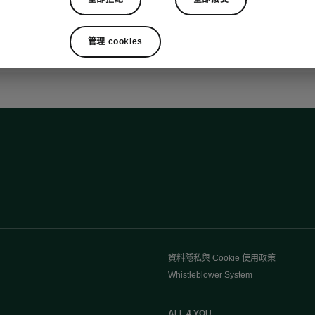
節目
管理 cookies
資料隱私與 Cookie 使用政策
Whistleblower System
ALL 4 YOU