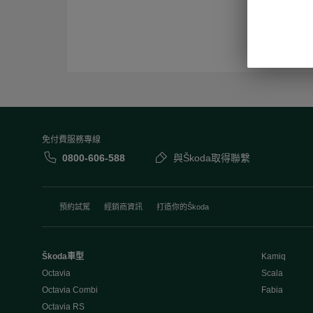
免付費服務專線
0800-606-588
與Škoda取得聯繫
預約試駕
經銷商資訊
打造你的Škoda
Škoda車型
Kamiq
Octavia
Scala
Octavia Combi
Fabia
Octavia RS