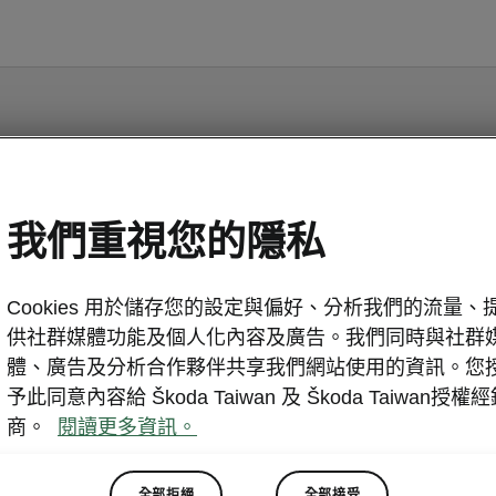
Octavia I - 說明書
我們重視您的隱私
Cookies 用於儲存您的設定與偏好、分析我們的流量、
供社群媒體功能及個人化內容及廣告。我們同時與社群
體、廣告及分析合作夥伴共享我們網站使用的資訊。您
予此同意內容給 Škoda Taiwan 及 Škoda Taiwan授權
語言
商。
閱讀更多資訊。
全部拒絕
全部接受