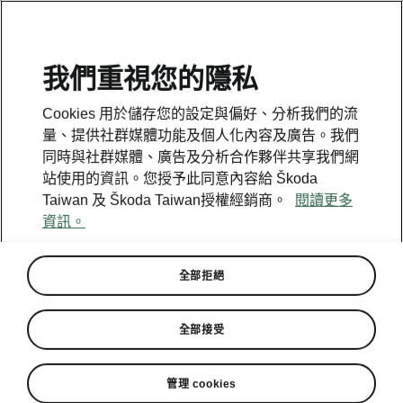
我們重視您的隱私
此為新開啟頁面，點擊按鈕回到上一頁
Cookies 用於儲存您的設定與偏好、分析我們的流
量、提供社群媒體功能及個人化內容及廣告。我們
同時與社群媒體、廣告及分析合作夥伴共享我們網
回到上一頁
站使用的資訊。您授予此同意內容給 Škoda
Taiwan 及 Škoda Taiwan授權經銷商。
閱讀更多
資訊。
全部拒絕
全部接受
管理 cookies