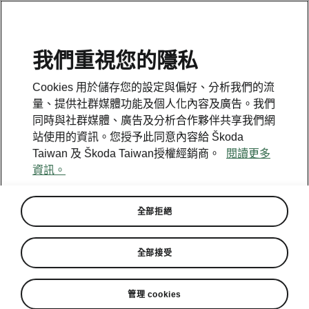
我們重視您的隱私
Cookies 用於儲存您的設定與偏好、分析我們的流
量、提供社群媒體功能及個人化內容及廣告。我們
同時與社群媒體、廣告及分析合作夥伴共享我們網
站使用的資訊。您授予此同意內容給 Škoda
Taiwan 及 Škoda Taiwan授權經銷商。
閱讀更多
資訊。
全部拒絕
全部接受
管理 cookies