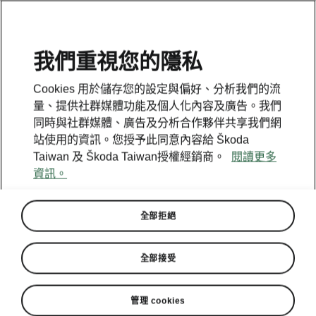
我們重視您的隱私
Cookies 用於儲存您的設定與偏好、分析我們的流
量、提供社群媒體功能及個人化內容及廣告。我們
同時與社群媒體、廣告及分析合作夥伴共享我們網
站使用的資訊。您授予此同意內容給 Škoda
Taiwan 及 Škoda Taiwan授權經銷商。
閱讀更多
資訊。
全部拒絕
全部接受
管理 cookies