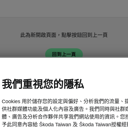
此為新開啟頁面，點擊按鈕回到上一頁
回到上一頁
我們重視您的隱私
Cookies 用於儲存您的設定與偏好、分析我們的流量、
供社群媒體功能及個人化內容及廣告。我們同時與社群
體、廣告及分析合作夥伴共享我們網站使用的資訊。您
予此同意內容給 Škoda Taiwan 及 Škoda Taiwan授權