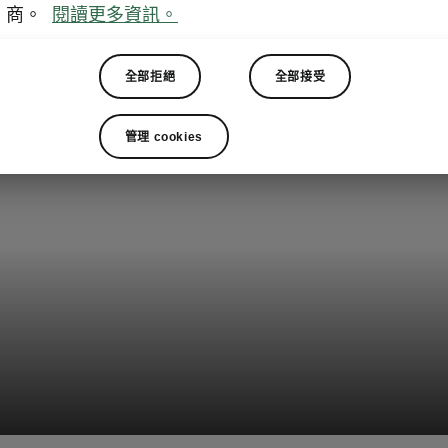
商。
閱讀更多資訊。
全部拒絕
全部接受
管理 cookies