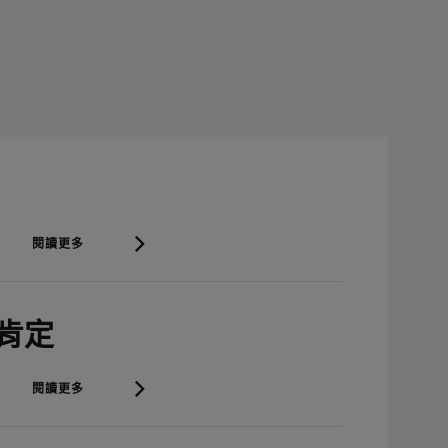
閱讀更多
審肯定
閱讀更多