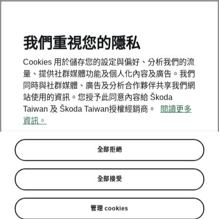
我們重視您的隱私
此為新開啟頁面，點擊按鈕回到上一頁
Cookies 用於儲存您的設定與偏好、分析我們的流
量、提供社群媒體功能及個人化內容及廣告。我們
同時與社群媒體、廣告及分析合作夥伴共享我們網
回到上一頁
站使用的資訊。您授予此同意內容給 Škoda
Taiwan 及 Škoda Taiwan授權經銷商。
閱讀更多
資訊。
全部拒絕
全部接受
管理 cookies