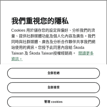
我們重視您的隱私
此為新開啟頁面，點擊按鈕回到上一頁
Cookies 用於儲存您的設定與偏好、分析我們的流
量、提供社群媒體功能及個人化內容及廣告。我們
同時與社群媒體、廣告及分析合作夥伴共享我們網
回到上一頁
站使用的資訊。您授予此同意內容給 Škoda
Taiwan 及 Škoda Taiwan授權經銷商。
閱讀更多
資訊。
全部拒絕
全部接受
管理 cookies