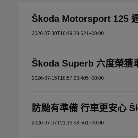
Škoda Motorsport 1
2026-07-30T18:49:29.621+00:00
Škoda Superb 六
2026-07-15T18:57:23.405+00:00
防颱有準備 行車更安心 Šk
2026-07-07T21:15:58.561+00:00