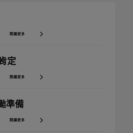
閱讀更多
審肯定
閱讀更多
防颱準備
閱讀更多