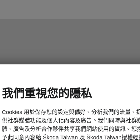
我們重視您的隱私
Cookies 用於儲存您的設定與偏好、分析我們的流量、
供社群媒體功能及個人化內容及廣告。我們同時與社群
體、廣告及分析合作夥伴共享我們網站使用的資訊。您
予此同意內容給 Škoda Taiwan 及 Škoda Taiwan授權