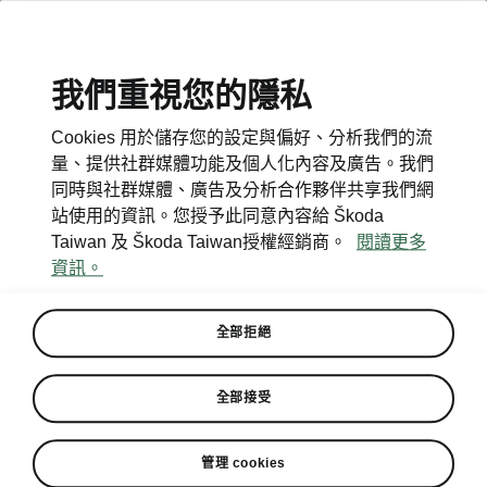
我們重視您的隱私
Cookies 用於儲存您的設定與偏好、分析我們的流
量、提供社群媒體功能及個人化內容及廣告。我們
同時與社群媒體、廣告及分析合作夥伴共享我們網
站使用的資訊。您授予此同意內容給 Škoda
Taiwan 及 Škoda Taiwan授權經銷商。
閱讀更多
資訊。
全部拒絕
Škoda Taiwan 銷售再攀新高
全部接受
創下品牌在台年度銷售最高紀
錄
管理 cookies