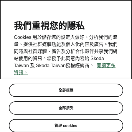
我們重視您的隱私
Cookies 用於儲存您的設定與偏好、分析我們的流
量、提供社群媒體功能及個人化內容及廣告。我們
同時與社群媒體、廣告及分析合作夥伴共享我們網
站使用的資訊。您授予此同意內容給 Škoda
Taiwan 及 Škoda Taiwan授權經銷商。
閱讀更多
資訊。
全部拒絕
全部接受
管理 cookies