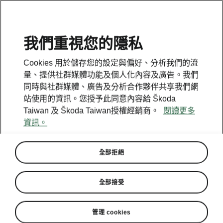
我們重視您的隱私
Cookies 用於儲存您的設定與偏好、分析我們的流
量、提供社群媒體功能及個人化內容及廣告。我們
同時與社群媒體、廣告及分析合作夥伴共享我們網
站使用的資訊。您授予此同意內容給 Škoda
Taiwan 及 Škoda Taiwan授權經銷商。
閱讀更多
資訊。
全部拒絕
全部接受
管理 cookies